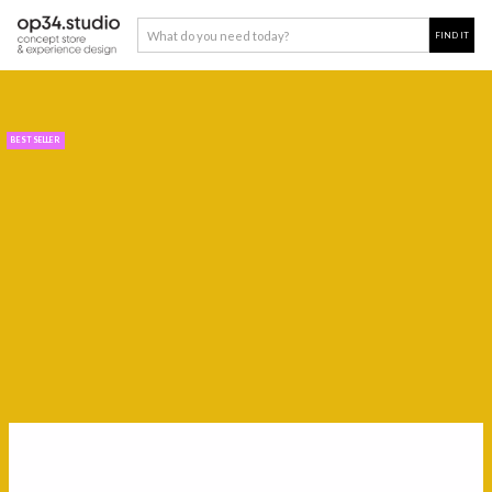
BEST SELLER