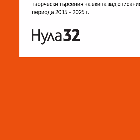
творчески търсения на екипа зад списание
периода 2015 – 2025 г.